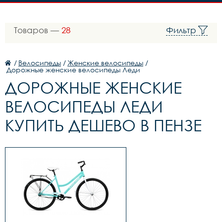
Товаров —
28
Фильтр
/
Велосипеды
/
Женские велосипеды
/
Дорожные женские велосипеды Леди
ДОРОЖНЫЕ ЖЕНСКИЕ
ВЕЛОСИПЕДЫ ЛЕДИ
КУПИТЬ ДЕШЕВО В ПЕНЗЕ