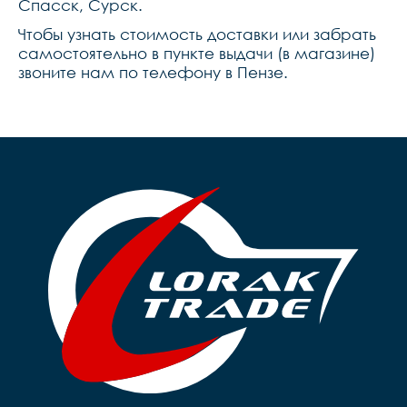
Спасск, Сурск.
Чтобы узнать стоимость доставки или забрать
самостоятельно в пункте выдачи (в магазине)
звоните нам по телефону в Пензе.