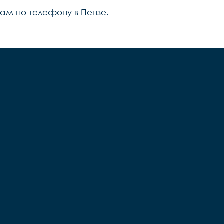
нам по телефону в Пензе.