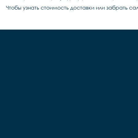
Чтобы узнать стоимость доставки или забрать са