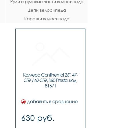
Рули и рулевые части велосипеда
Цепи велосипеда
Каретки велосипеда
Камера Continental 26", 47-
559 / 62-559, S60 Presta, код 
81671
добавить в сравнение
630 руб.