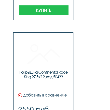
КУПИТЬ
Покрышка Continental Race 
King 27.5x2.2, код 50433
добавить в сравнение
2550 руб.