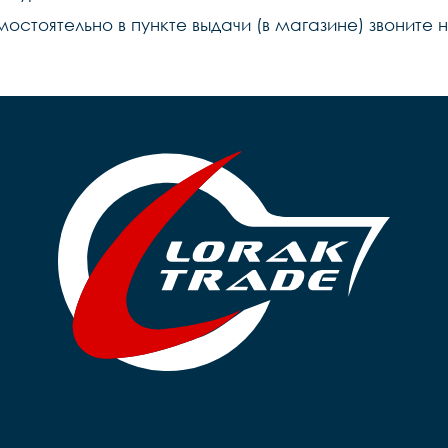
мостоятельно в пункте выдачи (в магазине) звоните 