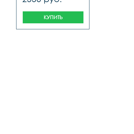
КУПИТЬ