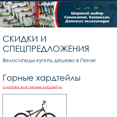
СКИДКИ И
СПЕЦПРЕДЛОЖЕНИЯ
Велосипеды купить дешево в Пензе
Горные хардтейлы
смотреть все горные хардтейлы