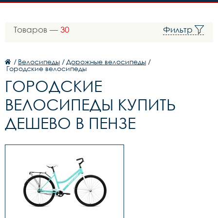
Товаров —
30
Фильтр
/
Велосипеды
/
Дорожные велосипеды
/
Городские велосипеды
ГОРОДСКИЕ
ВЕЛОСИПЕДЫ КУПИТЬ
ДЕШЕВО В ПЕНЗЕ