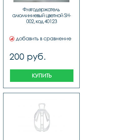
Флягодержатель 
алюминиевый цветной SH-
002, код 40123
добавить в сравнение
200 руб.
КУПИТЬ