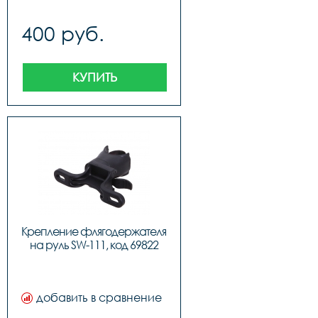
400 руб.
КУПИТЬ
Крепление флягодержателя 
на руль SW-111, код 69822
добавить в сравнение