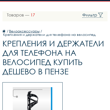
Товаров —
17
Фильтр
/
Велоаксессуары
/
Крепления и держатели для телефона на велосипед
КРЕПЛЕНИЯ И ДЕРЖАТЕЛИ
ДЛЯ ТЕЛЕФОНА НА
ВЕЛОСИПЕД КУПИТЬ
ДЕШЕВО В ПЕНЗЕ