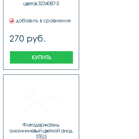
цветов 3234087-5
добавить в сравнение
270 руб.
КУПИТЬ
Флягодержатель 
алюминиевый цветной анод 
STELS