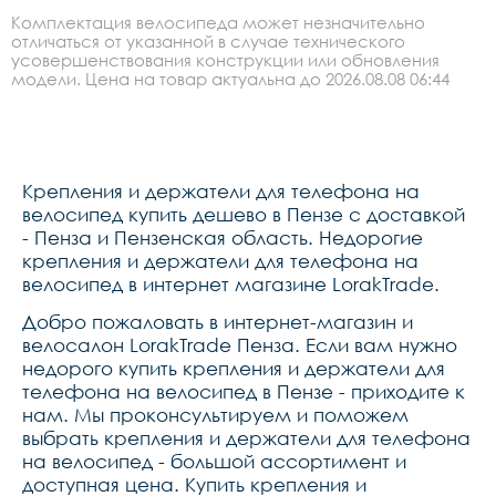
Комплектация велосипеда может незначительно
отличаться от указанной в случае технического
усовершенствования конструкции или обновления
модели. Цена на товар актуальна до 2026.08.08 06:44
Крепления и держатели для телефона на
велосипед купить дешево в Пензе с доставкой
- Пенза и Пензенская область. Недорогие
крепления и держатели для телефона на
велосипед в интернет магазине LorakTrade.
Добро пожаловать в интернет-магазин и
велосалон LorakTrade Пенза. Если вам нужно
недорого купить крепления и держатели для
телефона на велосипед в Пензе - приходите к
нам. Мы проконсультируем и поможем
выбрать крепления и держатели для телефона
на велосипед - большой ассортимент и
доступная цена. Купить крепления и