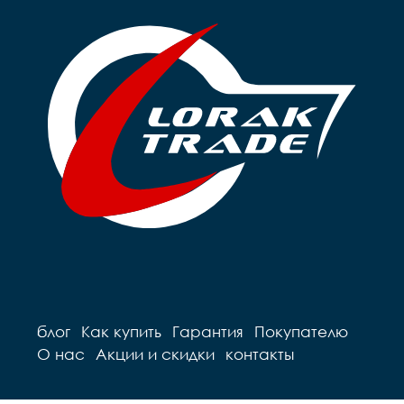
блог
Как купить
Гарантия
Покупателю
О нас
Акции и скидки
контакты