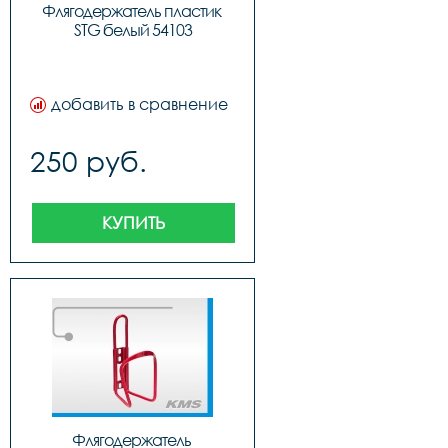
Флягодержатель пластик 
STG белый 54103
добавить в сравнение
250 руб.
КУПИТЬ
Флягодержатель 