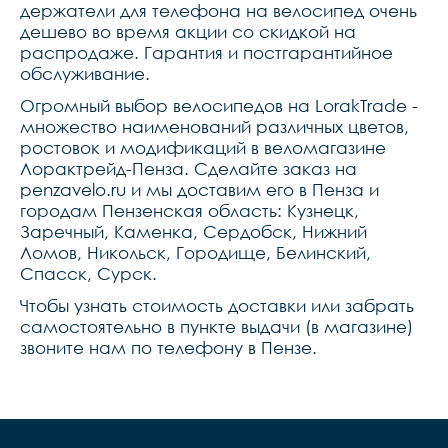
держатели для телефона на велосипед очень
дешево во время акции со скидкой на
распродаже. Гарантия и постгарантийное
обслуживание.
Огромный выбор велосипедов на LorakTrade -
множество наименований различных цветов,
ростовок и модификаций в веломагазине
Лорактрейд-Пенза. Сделайте заказ на
penzavelo.ru и мы доставим его в Пенза и
городам Пензенская область: Кузнецк,
Заречный, Каменка, Сердобск, Нижний
Ломов, Никольск, Городище, Белинский,
Спасск, Сурск.
Чтобы узнать стоимость доставки или забрать
самостоятельно в пункте выдачи (в магазине)
звоните нам по телефону в Пензе.