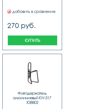
добавить в сравнение
270 руб.
КУПИТЬ
Флягодержатель 
алюминиевый KW-317 
X38802