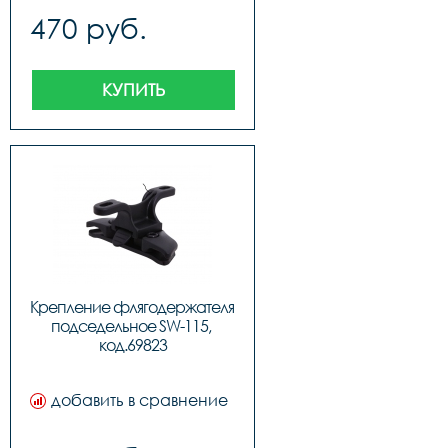
470 руб.
КУПИТЬ
Крепление флягодержателя 
подседельное SW-115, 
код.69823
добавить в сравнение