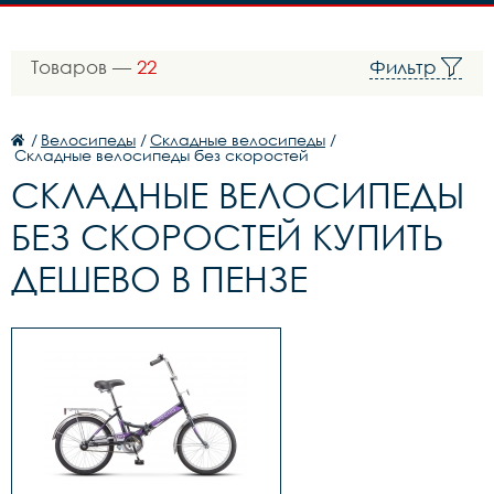
Товаров —
22
Фильтр
/
Велосипеды
/
Складные велосипеды
/
Складные велосипеды без скоростей
СКЛАДНЫЕ ВЕЛОСИПЕДЫ
БЕЗ СКОРОСТЕЙ КУПИТЬ
ДЕШЕВО В ПЕНЗЕ