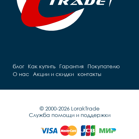
блог
Как купить
Гарантия
Покупателю
О нас
Акции и скидки
контакты
© 2000-2026 LorakTrade
Служба помощи и поддержки