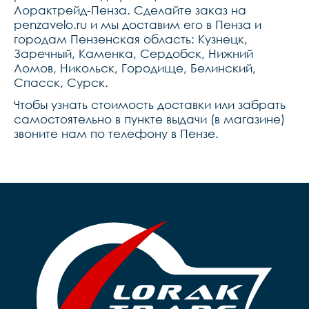
Лорактрейд-Пенза. Сделайте заказ на
penzavelo.ru и мы доставим его в Пенза и
городам Пензенская область: Кузнецк,
Заречный, Каменка, Сердобск, Нижний
Ломов, Никольск, Городище, Белинский,
Спасск, Сурск.
Чтобы узнать стоимость доставки или забрать
самостоятельно в пункте выдачи (в магазине)
звоните нам по телефону в Пензе.