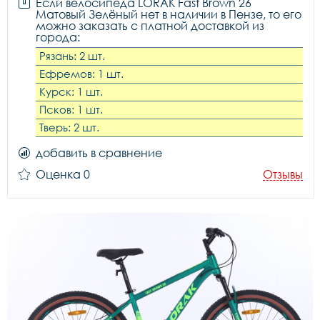
Если велосипеда LORAK Fast Brown 26
Матовый Зелёный нет в наличии в Пензе, то его
можно заказать с платной доставкой из
города:
Рязань: 2 шт.
Ефремов: 1 шт.
Курск: 1 шт.
Псков: 1 шт.
Тверь: 2 шт.
добавить в сравнение
Оценка 0
Отзывы