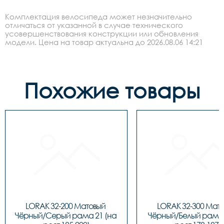
Комплектация велосипеда может незначительно
отличаться от указанной в случае технического
усовершенствования конструкции или обновления
модели. Цена на товар актуальна до 2026.08.06 14:21
Похожие товары
LORAK 32-200 Матовый 
LORAK 32-300 Мато
Чёрный/Серый рама 21 (на 
Чёрный/Белый рама 1