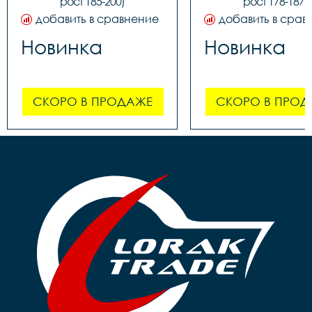
рост 185-200)
рост 178-187)
добавить в сравнение
добавить в срав
Новинка
Новинка
СКОРО В ПРОДАЖЕ
СКОРО В ПРОД