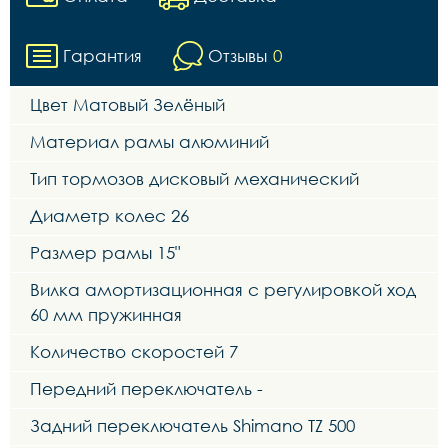
Гарантия
Отзывы
0
Цвет Матовый Зелёный
Материал рамы алюминий
Тип тормозов дисковый механический
Диаметр колес 26
Размер рамы 15"
Вилка амортизационная с регулировкой ход
60 мм пружинная
Количество скоростей 7
Передний переключатель -
Задний переключатель Shimano TZ 500