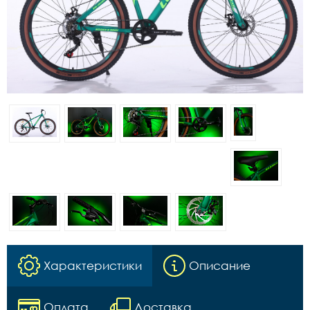
Характеристики
Описание
Оплата
Доставка