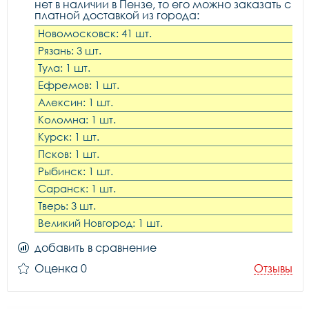
нет в наличии в Пензе, то его можно заказать с
платной доставкой из города:
Новомосковск: 41 шт.
Рязань: 3 шт.
Тула: 1 шт.
Ефремов: 1 шт.
Алексин: 1 шт.
Коломна: 1 шт.
Курск: 1 шт.
Псков: 1 шт.
Рыбинск: 1 шт.
Саранск: 1 шт.
Тверь: 3 шт.
Великий Новгород: 1 шт.
добавить в сравнение
Оценка 0
Отзывы