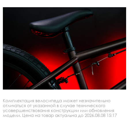
Комплектация велосипеда может незначительно
отличаться от указанной в случае технического
усовершенствования конструкции или обновления
модели. Цена на товар актуальна до 2026.08.08 15:17