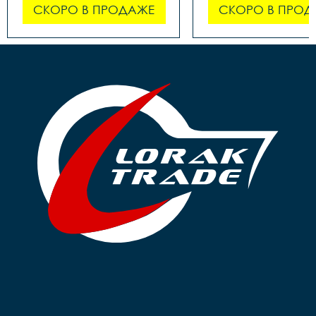
СКОРО В ПРОДАЖЕ
СКОРО В ПРОД