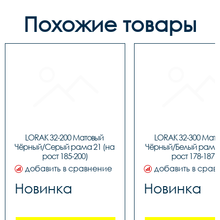
Похожие товары
LORAK 32-200 Матовый 
LORAK 32-300 Мато
Чёрный/Серый рама 21 (на 
Чёрный/Белый рама 1
рост 185-200)
рост 178-187)
добавить в сравнение
добавить в срав
Новинка
Новинка