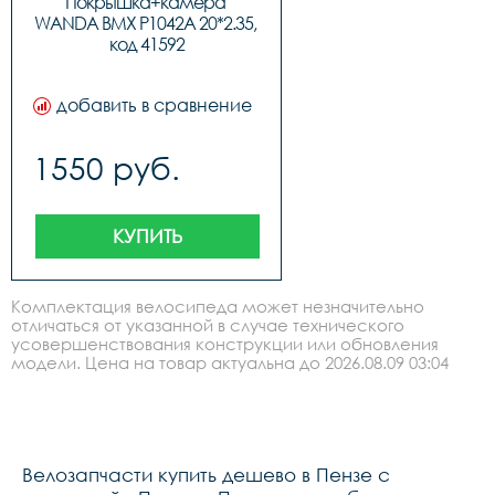
Покрышка+камера 
WANDA BMX P1042A 20*2.35, 
код 41592
добавить в сравнение
1550 руб.
КУПИТЬ
Комплектация велосипеда может незначительно
отличаться от указанной в случае технического
усовершенствования конструкции или обновления
модели. Цена на товар актуальна до 2026.08.09 03:04
Велозапчасти купить дешево в Пензе с