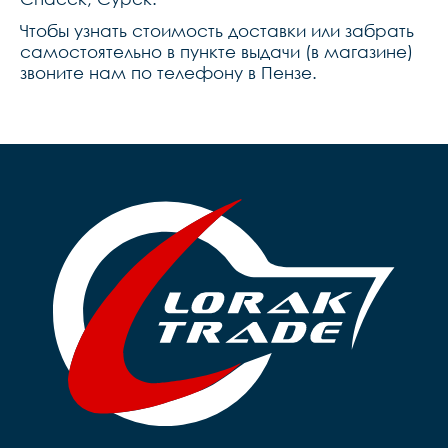
Чтобы узнать стоимость доставки или забрать
самостоятельно в пункте выдачи (в магазине)
звоните нам по телефону в Пензе.