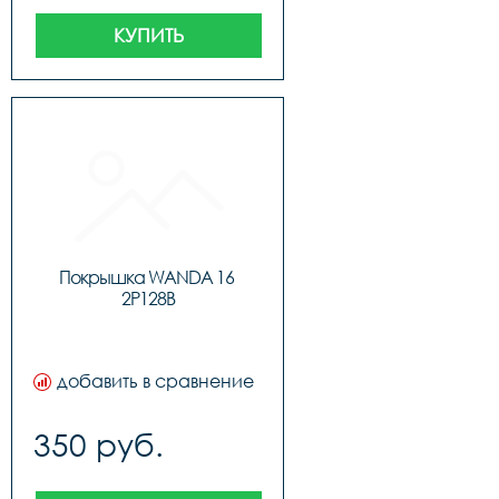
КУПИТЬ
Покрышка WANDA 16 
2P128B
добавить в сравнение
350 руб.