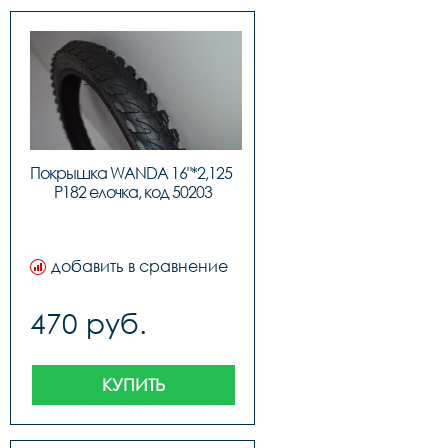
Покрышка WANDA 16"*2,125 
P182 елочка, код 50203
добавить в сравнение
470 руб.
КУПИТЬ