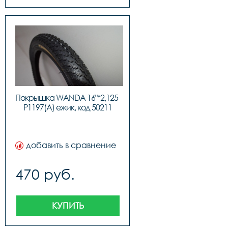
Покрышка WANDA 16"*2,125 
P1197(A) ежик, код 50211
добавить в сравнение
470 руб.
КУПИТЬ