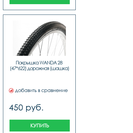
Покрышка WANDA 28 
(47*622) дорожная (шашка)
добавить в сравнение
450 руб.
КУПИТЬ