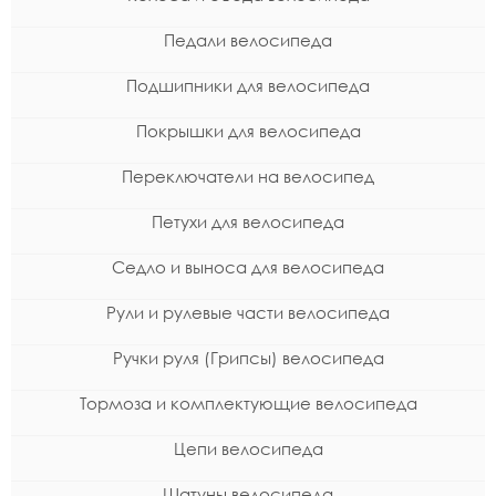
Педали велосипеда
Подшипники для велосипеда
Покрышки для велосипеда
Переключатели на велосипед
Петухи для велосипеда
Седло и выноса для велосипеда
Рули и рулевые части велосипеда
Ручки руля (Грипсы) велосипеда
Тормоза и комплектующие велосипеда
Цепи велосипеда
Шатуны велосипеда