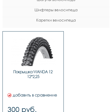
Шифтеры велосипеда
Каретки велосипеда
Покрышка WANDA 12 
12*2,25
добавить в сравнение
300 руб.