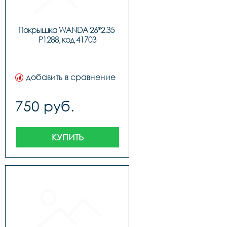
Покрышка WANDA 26*2.35 
P1288, код 41703
добавить в сравнение
750 руб.
КУПИТЬ