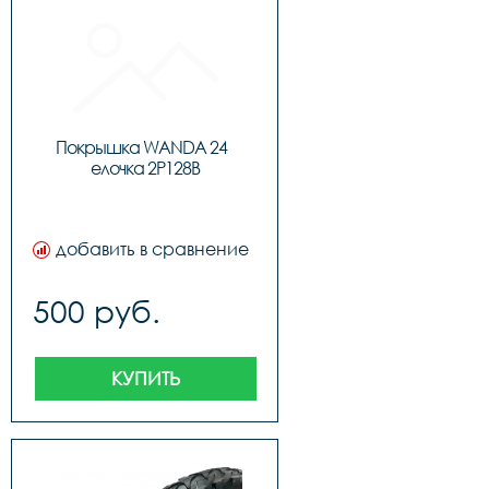
Покрышка WANDA 24  
елочка 2P128B
добавить в сравнение
500 руб.
КУПИТЬ