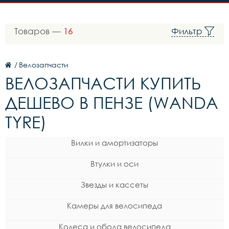
Товаров —
16
Фильтр
/
Велозапчасти
ВЕЛОЗАПЧАСТИ КУПИТЬ
ДЕШЕВО В ПЕНЗЕ (WANDA
TYRE)
Вилки и амортизаторы
Втулки и оси
Звезды и кассеты
Камеры для велосипеда
Колеса и обода велосипеда