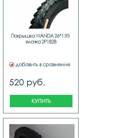
Покрышка WANDA 26*1.95 
елочка 2P182B
добавить в сравнение
520 руб.
КУПИТЬ