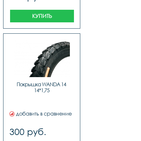
КУПИТЬ
Покрышка WANDA 14 
14*1,75
добавить в сравнение
300 руб.