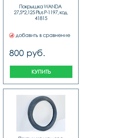
Покрышка WANDA 
27,5*2,125 Plus P-1197, код 
41815
добавить в сравнение
800 руб.
КУПИТЬ