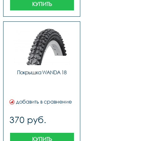
КУПИТЬ
Покрышка WANDA 18
добавить в сравнение
370 руб.
КУПИТЬ