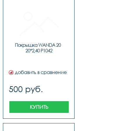
Покрышка WANDA 20  
20*2,40 P1042
добавить в сравнение
500 руб.
КУПИТЬ