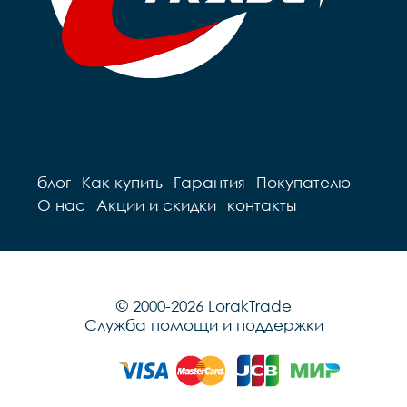
блог
Как купить
Гарантия
Покупателю
О нас
Акции и скидки
контакты
© 2000-2026 LorakTrade
Служба помощи и поддержки