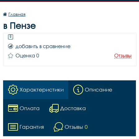
Главная
в Пензе
добавить в сравнение
Оценка 0
Отзывы
Характеристики
Описание
Оплата
Доставка
Гарантия
Отзывы
0