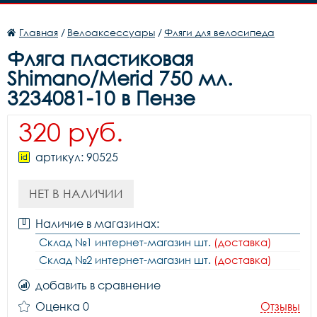
Главная
/
Велоаксессуары
/
Фляги для велосипеда
Фляга пластиковая
Shimano/Merid 750 мл.
3234081-10 в Пензе
320 руб.
артикул: 90525
НЕТ В НАЛИЧИИ
Наличие в магазинах:
Склад №1 интернет-магазин шт.
(доставка)
Склад №2 интернет-магазин шт.
(доставка)
добавить в сравнение
Оценка 0
Отзывы