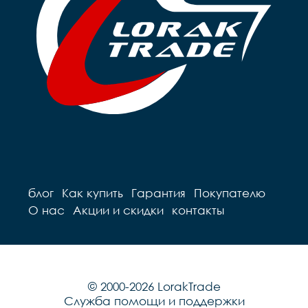
блог
Как купить
Гарантия
Покупателю
О нас
Акции и скидки
контакты
© 2000-2026 LorakTrade
Служба помощи и поддержки