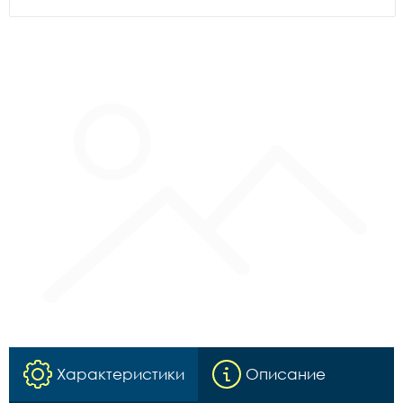
Характеристики
Описание