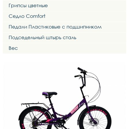
Грипсы цветные
Седло Comfort
Педали Пластиковые с подшипником
Подседельный штырь сталь
Вес