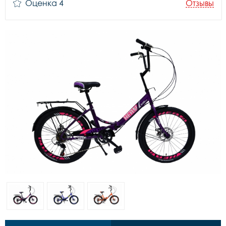
Оценка 4
Отзывы