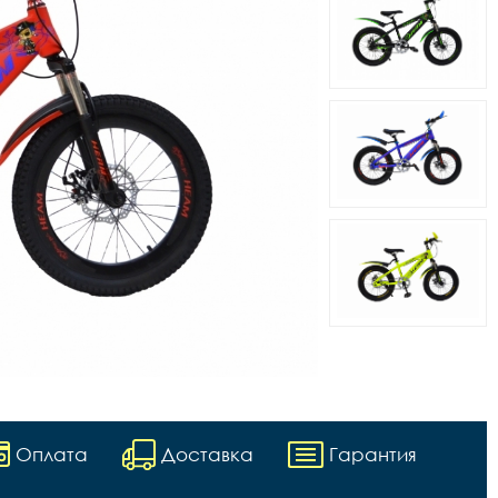
Оплата
Доставка
Гарантия