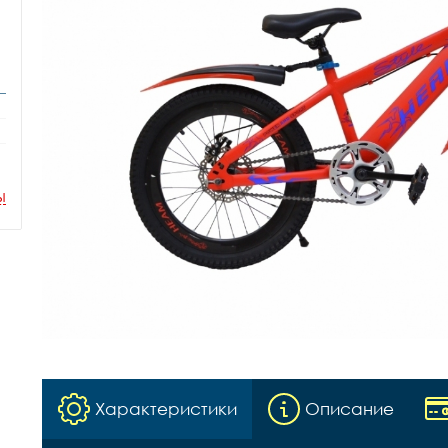
ы
Характеристики
Описание