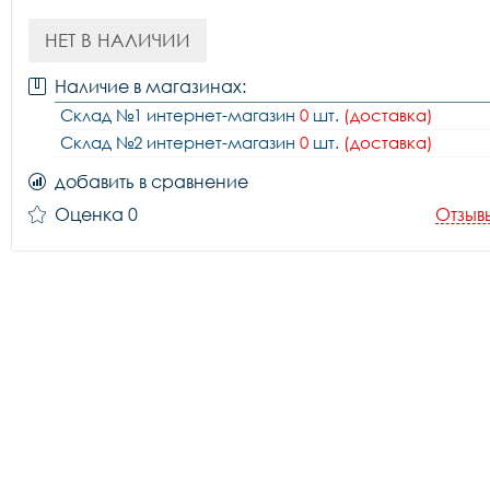
НЕТ В НАЛИЧИИ
Наличие в магазинах:
Склад №1 интернет-магазин
0
шт.
(доставка)
Склад №2 интернет-магазин
0
шт.
(доставка)
добавить в сравнение
Оценка 0
Отзыв