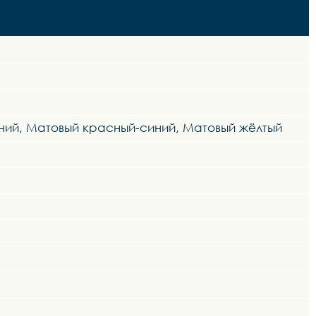
ний, Матовый красный-синий, Матовый жёлтый