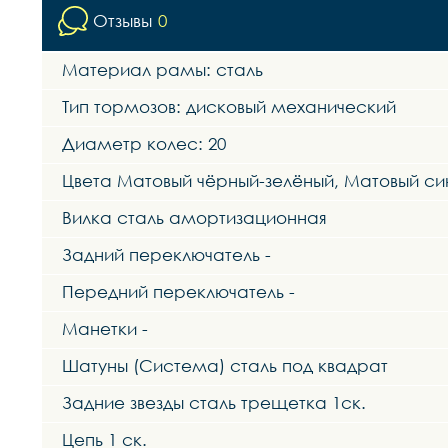
Отзывы
0
Материал рамы: сталь
Тип тормозов: дисковый механический
Диаметр колес: 20
Цвета Матовый чёрный-зелёный, Матовый си
Вилка сталь амортизационная
Задний переключатель -
Передний переключатель -
Манетки -
Шатуны (Система) сталь под квадрат
Задние звезды сталь трещетка 1ск.
Цепь 1 ск.