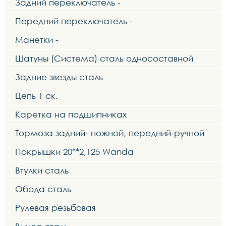
Задний переключатель -
Передний переключатель -
Манетки -
Шатуны (Система) сталь односоставной
Задние звезды сталь
Цепь 1 ск.
Каретка на подшипниках
Тормоза задний- ножной, передний-ручной
Покрышки 20**2,125 Wanda
Втулки сталь
Обода сталь
Рулевая резьбовая