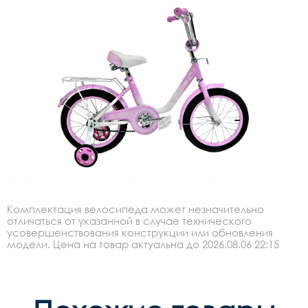
Комплектация велосипеда может незначительно
отличаться от указанной в случае технического
усовершенствования конструкции или обновления
модели. Цена на товар актуальна до 2026.08.06 22:15