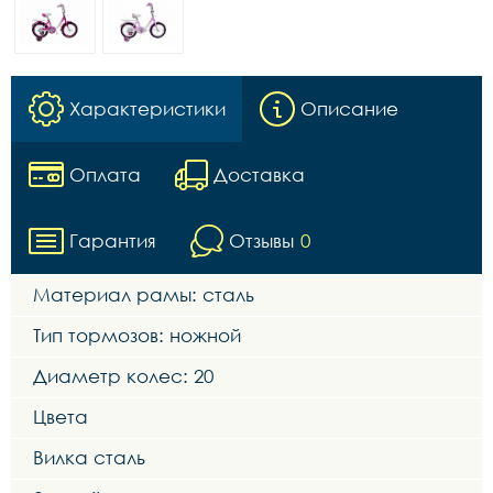
Характеристики
Описание
Оплата
Доставка
Гарантия
Отзывы
0
Материал рамы: сталь
Тип тормозов: ножной
Диаметр колес: 20
Цвета
Вилка сталь