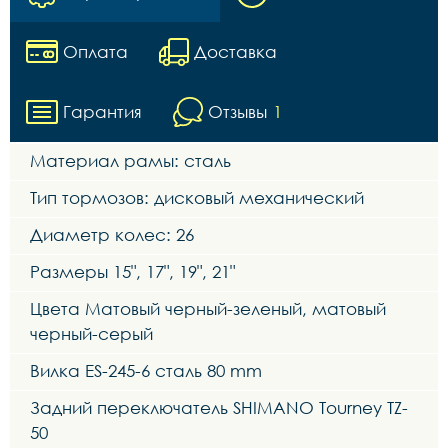
Оплата
Доставка
Гарантия
Отзывы
1
Материал рамы: сталь
Тип тормозов: дисковый механический
Диаметр колес: 26
Размеры 15", 17", 19", 21"
Цвета Матовый черный-зеленый, матовый
черный-серый
Вилка ES-245-6 сталь 80 mm
Задний переключатель SHIMANO Tourney TZ-
50