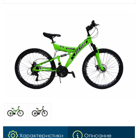
Характеристики
Описание