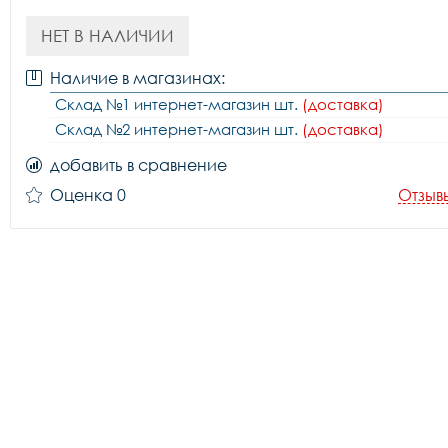
НЕТ В НАЛИЧИИ
Наличие в магазинах:
Склад №1 интернет-магазин шт.
(доставка)
Склад №2 интернет-магазин шт.
(доставка)
добавить в сравнение
Оценка 0
Отзыв