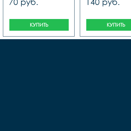
70 руб.
140 руб.
КУПИТЬ
КУПИТЬ