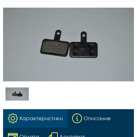
Характеристики
Описание
Оплата
Доставка