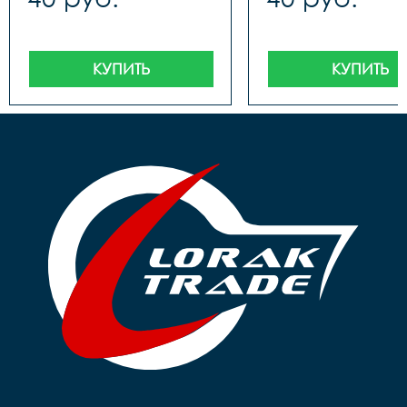
КУПИТЬ
КУПИТЬ