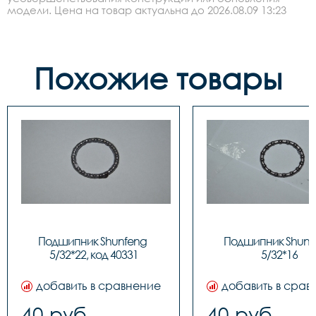
модели. Цена на товар актуальна до 2026.08.09 13:23
Похожие товары
Подшипник Shunfeng 
Подшипник Shunfe
5/32*22, код 40331
5/32*16
добавить в сравнение
добавить в срав
40 руб.
40 руб.