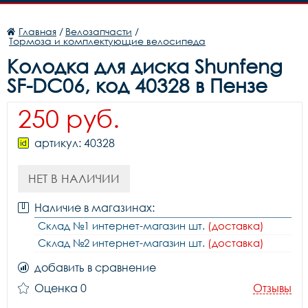
Главная
/
Велозапчасти
/
Тормоза и комплектующие велосипеда
Колодка для диска Shunfeng
SF-DC06, код 40328 в Пензе
250 руб.
артикул: 40328
НЕТ В НАЛИЧИИ
Наличие в магазинах:
Склад №1 интернет-магазин шт.
(доставка)
Склад №2 интернет-магазин шт.
(доставка)
добавить в сравнение
Оценка 0
Отзывы