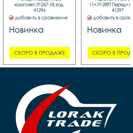
комплект JY-267-18, код 
11+JY-289T Перед+зад
41296
41297
добавить в сравнение
добавить в срав
Новинка
Новинка
СКОРО В ПРОДАЖЕ
СКОРО В ПРОД