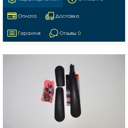
Оплата
Доставка
Гарантия
Отзывы
0