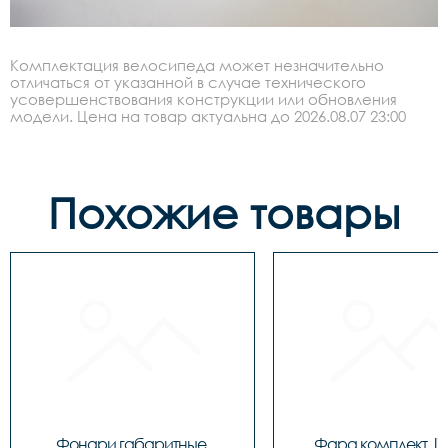
Комплектация велосипеда может незначительно
отличаться от указанной в случае технического
усовершенствования конструкции или обновления
модели. Цена на товар актуальна до 2026.08.07 23:00
Похожие товары
Фонари габаритные 
Фара комплект JY-