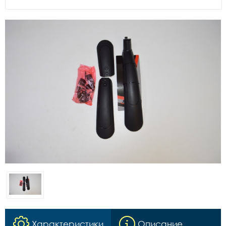
Характеристики
Описание