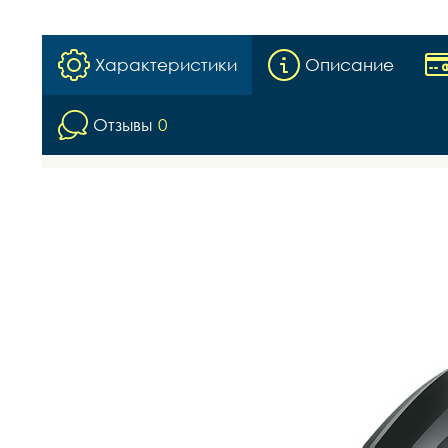
Характеристики
Описание
Отзывы
0