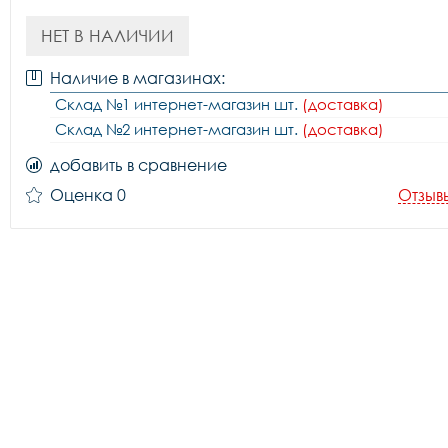
НЕТ В НАЛИЧИИ
Наличие в магазинах:
Склад №1 интернет-магазин шт.
(доставка)
Склад №2 интернет-магазин шт.
(доставка)
добавить в сравнение
Оценка 0
Отзыв