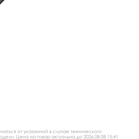
аться от указанной в случае технического
ли. Цена на товар актуальна до 2026.08.08 15:41