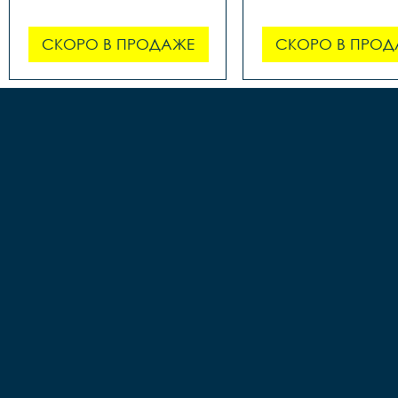
СКОРО В ПРОДАЖЕ
СКОРО В ПРОД