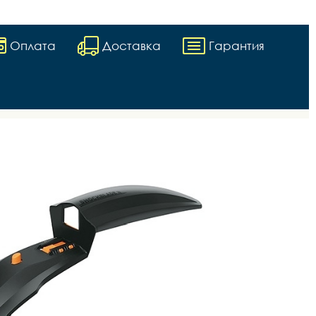
Оплата
Доставка
Гарантия