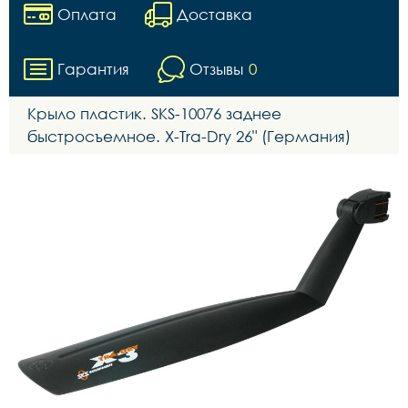
Оплата
Доставка
Гарантия
Отзывы
0
Крыло пластик. SKS-10076 заднее
быстросъемное. X-Tra-Dry 26" (Германия)