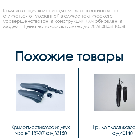
Комплектация велосипеда может незначительно
отличаться от указанной в случае технического
усовершенствования конструкции или обновления
модели. Цена на товар актуальна до 2026.08.08 10:58
Похожие товары
Крыло пластиковое из двух 
Крыло пластиковое PJ
частей 18"-20" код 33150
код 40140