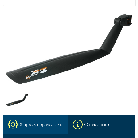
Характеристики
Описание