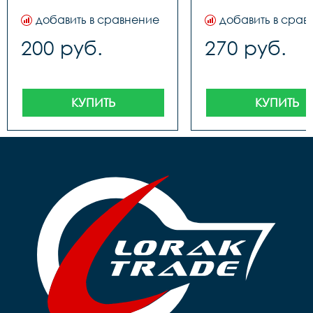
добавить в сравнение
добавить в срав
200 руб.
270 руб.
КУПИТЬ
КУПИТЬ