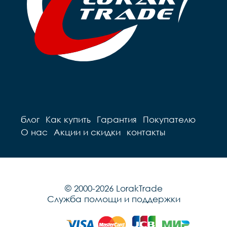
блог
Как купить
Гарантия
Покупателю
О нас
Акции и скидки
контакты
© 2000-2026 LorakTrade
Служба помощи и поддержки