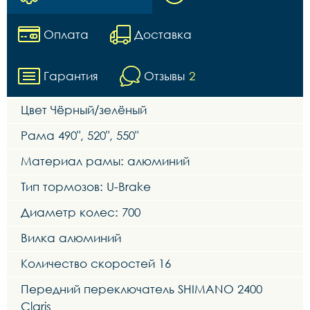
Оплата
Доставка
Гарантия
Отзывы
2
Цвет Чёрный/зелёный
Рама 490", 520", 550"
Материал рамы: алюминий
Тип тормозов: U-Brake
Диаметр колес: 700
Вилка алюминий
Количество скоростей 16
Передний переключатель SHIMANO 2400
Claris