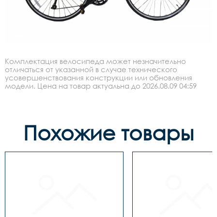
Комплектация велосипеда может незначительно
отличаться от указанной в случае технического
усовершенствования конструкции или обновления
модели. Цена на товар актуальна до 2026.08.09 04:59
Похожие товары