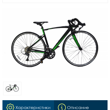
Характеристики
Описание