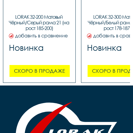
LORAK 32-200 Матовый 
LORAK 32-300 Мато
Чёрный/Серый рама 21 (на 
Чёрный/Белый рама 1
рост 185-200)
рост 178-187)
добавить в сравнение
добавить в срав
Новинка
Новинка
СКОРО В ПРОДАЖЕ
СКОРО В ПРОД