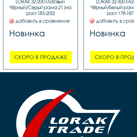
LORAK 32-200 Матовый 
LORAK 32-300 Мато
Чёрный/Серый рама 21 (на 
Чёрный/Белый рама 1
рост 185-200)
рост 178-187)
добавить в сравнение
добавить в срав
Новинка
Новинка
СКОРО В ПРОДАЖЕ
СКОРО В ПРОД