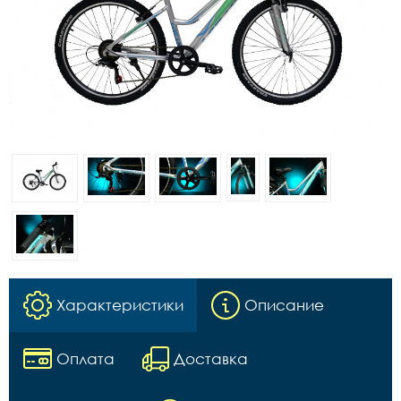
Характеристики
Описание
Оплата
Доставка