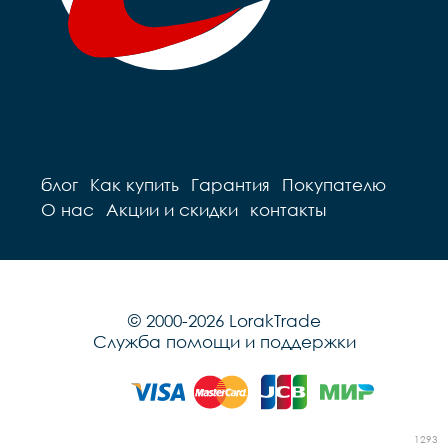
блог
Как купить
Гарантия
Покупателю
О нас
Акции и скидки
контакты
© 2000-2026 LorakTrade
Служба помощи и поддержки
1293