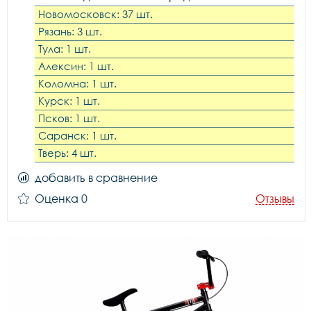
Новомосковск: 37 шт.
Рязань: 3 шт.
Тула: 1 шт.
Алексин: 1 шт.
Коломна: 1 шт.
Курск: 1 шт.
Псков: 1 шт.
Саранск: 1 шт.
Тверь: 4 шт.
добавить в сравнение
Оценка 0
Отзывы