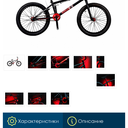
Характеристики
Описание