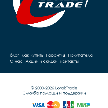
блог
Как купить
Гарантия
Покупателю
О нас
Акции и скидки
контакты
© 2000-2026 LorakTrade
Служба помощи и поддержки