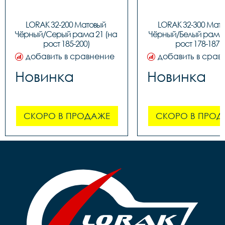
LORAK 32-200 Матовый 
LORAK 32-300 Мато
Чёрный/Серый рама 21 (на 
Чёрный/Белый рама 1
рост 185-200)
рост 178-187)
добавить в сравнение
добавить в срав
Новинка
Новинка
СКОРО В ПРОДАЖЕ
СКОРО В ПРОД