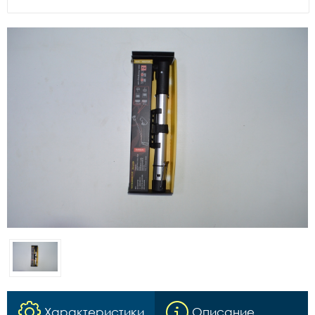
Характеристики
Описание