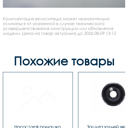
Комплектация велосипеда может незначительно
отличаться от указанной в случае технического
усовершенствования конструкции или обновления
модели. Цена на товар актуальна до 2026.08.09 13:12
Похожие товары
Насос Lorak ромашка 
Защита задней звезд