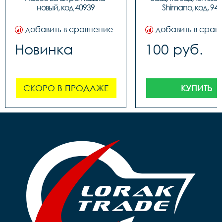
новый, код 40939
Shimano, код. 94
добавить в сравнение
добавить в срав
Новинка
100 руб.
СКОРО В ПРОДАЖЕ
КУПИТЬ