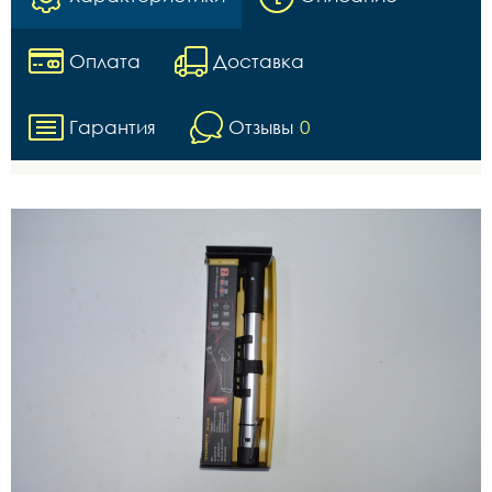
Оплата
Доставка
Гарантия
Отзывы
0