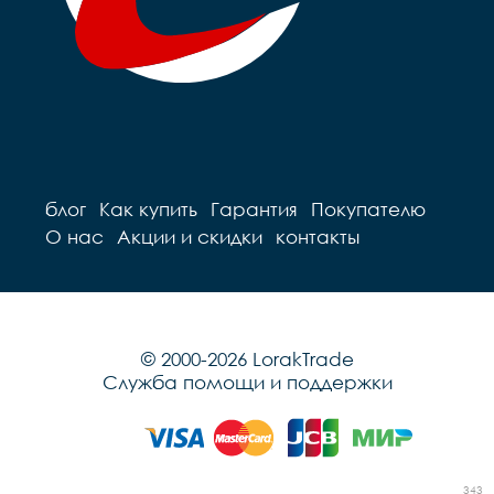
блог
Как купить
Гарантия
Покупателю
О нас
Акции и скидки
контакты
© 2000-2026 LorakTrade
Служба помощи и поддержки
343