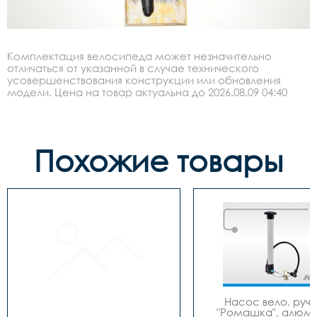
Комплектация велосипеда может незначительно
отличаться от указанной в случае технического
усовершенствования конструкции или обновления
модели. Цена на товар актуальна до 2026.08.09 04:40
Похожие товары
Насос вело, ручно
"Ромашка", алюмин