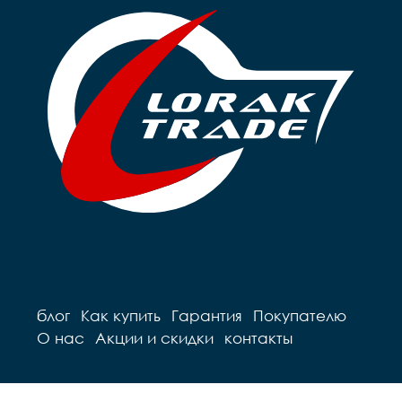
блог
Как купить
Гарантия
Покупателю
О нас
Акции и скидки
контакты