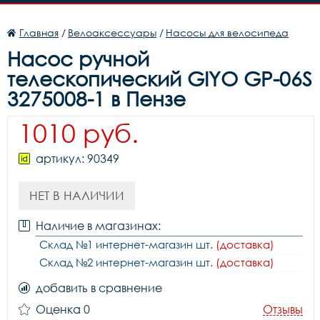
Главная
/
Велоаксессуары
/
Насосы для велосипеда
Насос ручной
телескопический GIYO GP-06S
3275008-1 в Пензе
1010 руб.
артикул: 90349
НЕТ В НАЛИЧИИ
Наличие в магазинах:
Склад №1 интернет-магазин шт.
(доставка)
Склад №2 интернет-магазин шт.
(доставка)
добавить в сравнение
Оценка 0
Отзывы