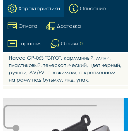
Характеристики
Описание
Оплата
Доставка
Гарантия
Отзывы
0
Насос GР-06S "GIYO", карманный, мини,
пластиковый, телескопический, цвет черный,
ручной, AV/FV, с зажимом, с креплением
на раму под бутылку, инд. упак.