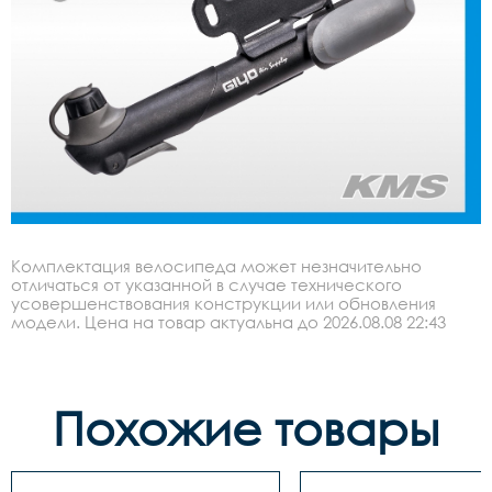
Комплектация велосипеда может незначительно
отличаться от указанной в случае технического
усовершенствования конструкции или обновления
модели. Цена на товар актуальна до 2026.08.08 22:43
Похожие товары