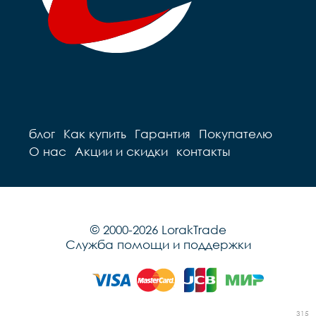
блог
Как купить
Гарантия
Покупателю
О нас
Акции и скидки
контакты
© 2000-2026 LorakTrade
Служба помощи и поддержки
315