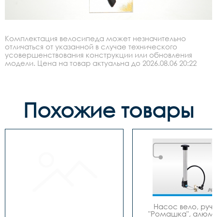
Комплектация велосипеда может незначительно
отличаться от указанной в случае технического
усовершенствования конструкции или обновления
модели. Цена на товар актуальна до 2026.08.06 20:22
Похожие товары
Насос вело, ручно
"Ромашка", алюмин