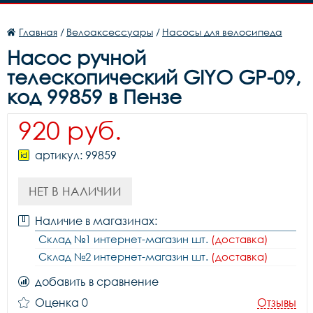
Главная
/
Велоаксессуары
/
Насосы для велосипеда
Насос ручной
телескопический GIYO GP-09,
код 99859 в Пензе
920 руб.
артикул: 99859
НЕТ В НАЛИЧИИ
Наличие в магазинах:
Склад №1 интернет-магазин шт.
(доставка)
Склад №2 интернет-магазин шт.
(доставка)
добавить в сравнение
Оценка 0
Отзывы