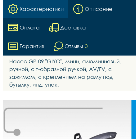
Характеристики
Описание
Оплата
Доставка
Гарантия
Отзывы
0
Насос GР-09 "GIYO", мини, алюминиевый,
ручной, с т-образной ручкой, AV/FV, с
зажимом, с креплением на раму под
бутылку, инд. упак.