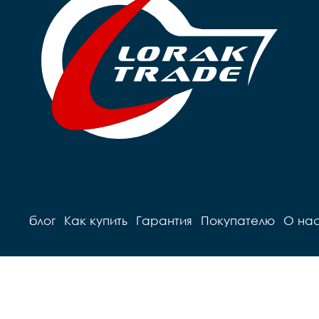
блог
Как купить
Гарантия
Покупателю
О на