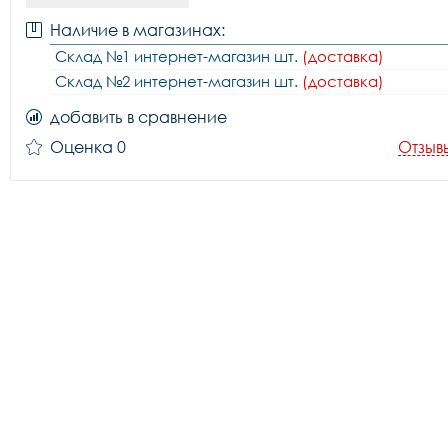
Наличие в магазинах:
Склад №1 интернет-магазин шт.
(доставка)
Склад №2 интернет-магазин шт.
(доставка)
добавить в сравнение
Оценка 0
Отзыв