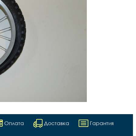
Оплата
Доставка
Гарантия