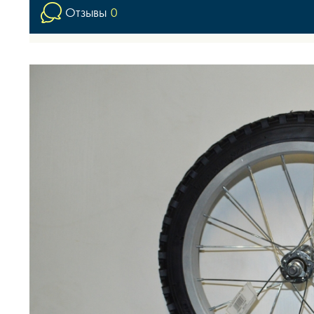
Отзывы
0