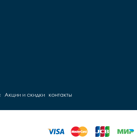
с
Акции и скидки
контакты