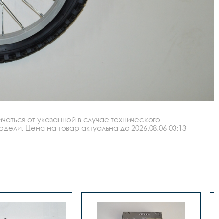
аться от указанной в случае технического
ли. Цена на товар актуальна до 2026.08.06 03:13