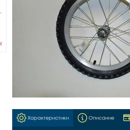
ы
Характеристики
Описание