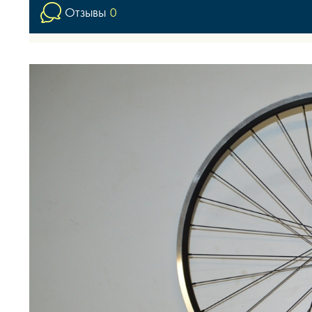
Отзывы
0