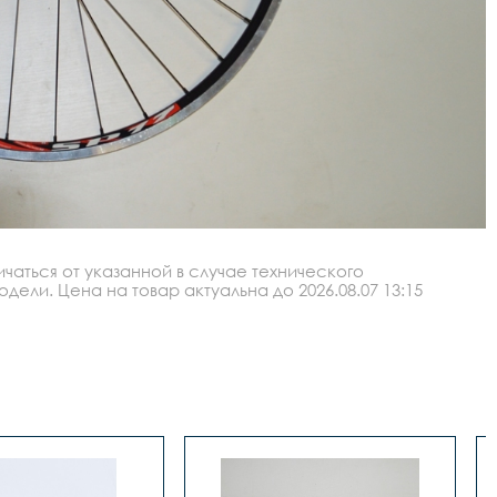
аться от указанной в случае технического
ли. Цена на товар актуальна до 2026.08.07 13:15