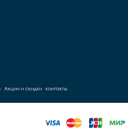
с
Акции и скидки
контакты