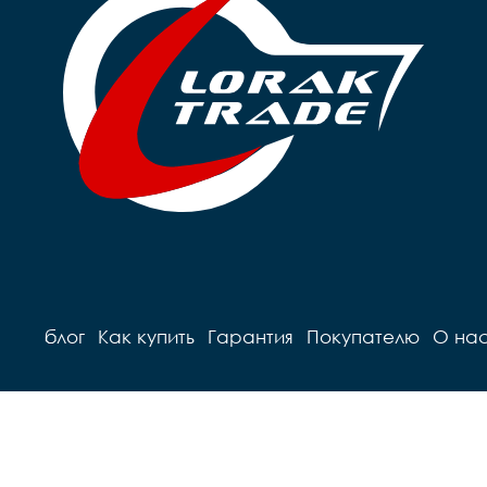
блог
Как купить
Гарантия
Покупателю
О на