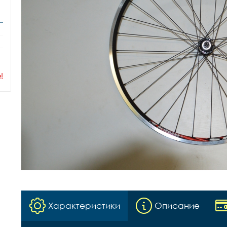
ы
Характеристики
Описание