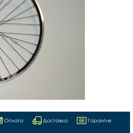
Оплата
Доставка
Гарантия