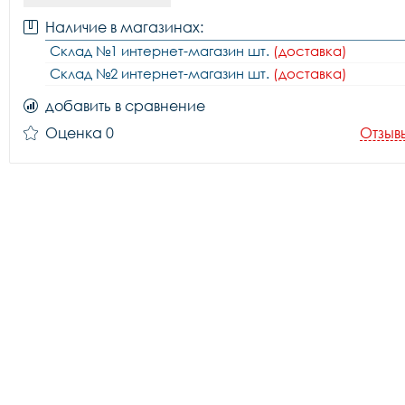
Наличие в магазинах:
Склад №1 интернет-магазин шт.
(доставка)
Склад №2 интернет-магазин шт.
(доставка)
добавить в сравнение
Оценка 0
Отзыв