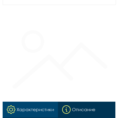
Характеристики
Описание