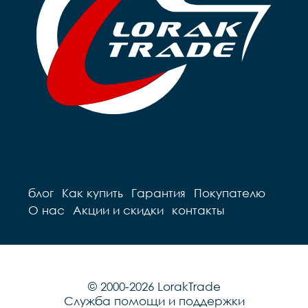
блог
Как купить
Гарантия
Покупателю
О нас
Акции и скидки
контакты
© 2000-2026 LorakTrade
Служба помощи и поддержки