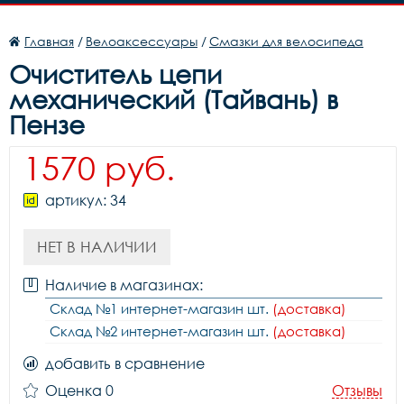
Главная
/
Велоаксессуары
/
Смазки для велосипеда
Очиститель цепи
механический (Тайвань) в
Пензе
1570 руб.
артикул: 34
НЕТ В НАЛИЧИИ
Наличие в магазинах:
Склад №1 интернет-магазин шт.
(доставка)
Склад №2 интернет-магазин шт.
(доставка)
добавить в сравнение
Оценка 0
Отзывы