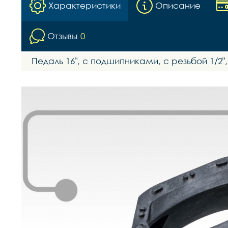
Характеристики
Описание
Отзывы
0
Педаль 16", c подшипниками, с резьбой 1/2"