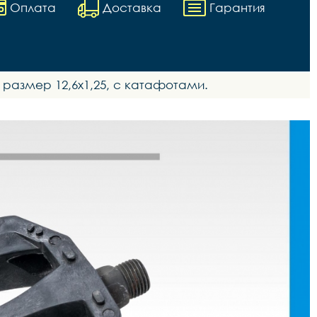
Оплата
Доставка
Гарантия
, размер 12,6х1,25, с катафотами.