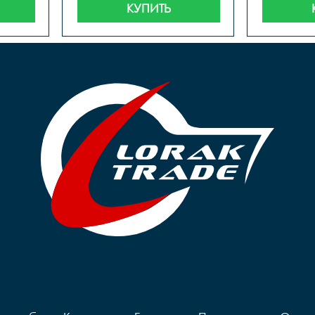
КУПИТЬ