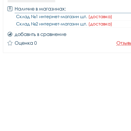
Наличие в магазинах:
Склад №1 интернет-магазин шт.
(доставка)
Склад №2 интернет-магазин шт.
(доставка)
добавить в сравнение
Оценка 0
Отзыв