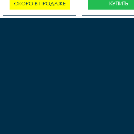
СКОРО В ПРОДАЖЕ
КУПИТЬ