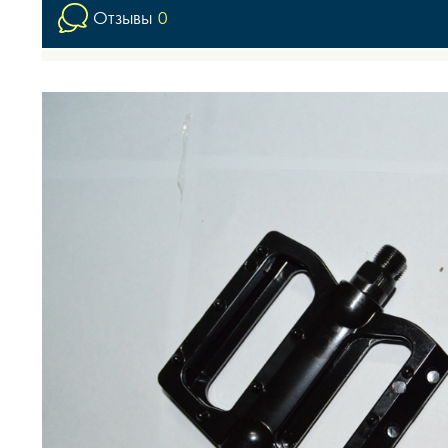
Отзывы
0