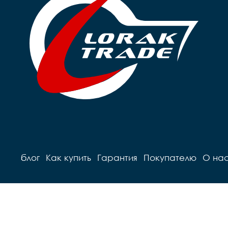
блог
Как купить
Гарантия
Покупателю
О на