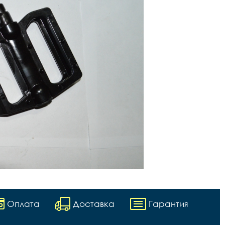
Оплата
Доставка
Гарантия