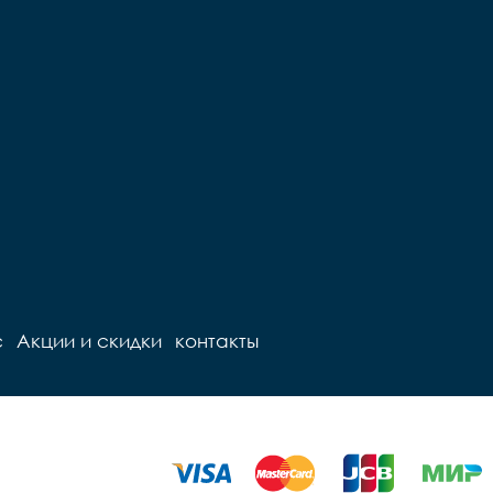
с
Акции и скидки
контакты