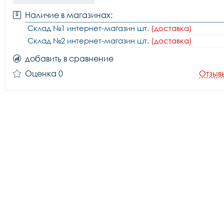
Наличие в магазинах:
Склад №1 интернет-магазин шт.
(доставка)
Склад №2 интернет-магазин шт.
(доставка)
добавить в сравнение
Оценка 0
Отзыв