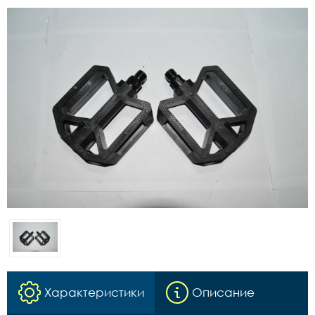
Характеристики
Описание