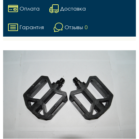
Оплата
Доставка
Гарантия
Отзывы
0