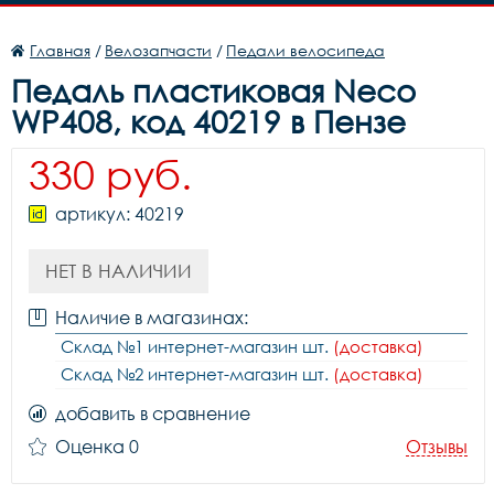
Главная
/
Велозапчасти
/
Педали велосипеда
Педаль пластиковая Neco
WP408, код 40219 в Пензе
330 руб.
артикул: 40219
НЕТ В НАЛИЧИИ
Наличие в магазинах:
Склад №1 интернет-магазин шт.
(доставка)
Склад №2 интернет-магазин шт.
(доставка)
добавить в сравнение
Оценка 0
Отзывы