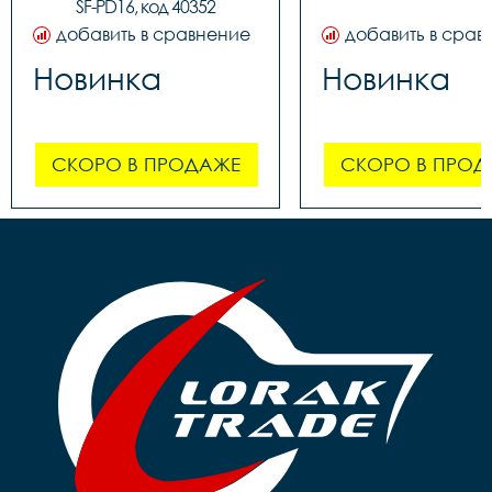
SF-PD16, код 40352
добавить в сравнение
добавить в срав
Новинка
Новинка
СКОРО В ПРОДАЖЕ
СКОРО В ПРОД