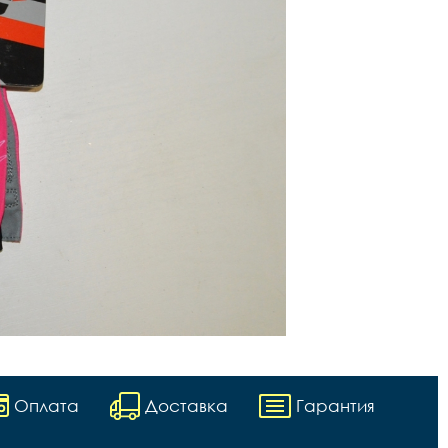
Оплата
Доставка
Гарантия