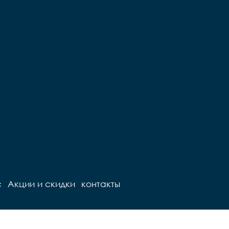
с
Акции и скидки
контакты