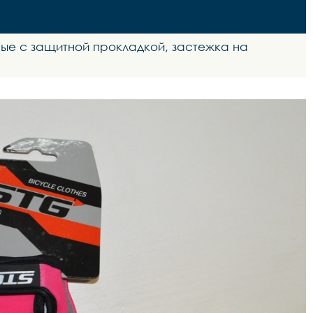
ные с защитной прокладкой, застежка на