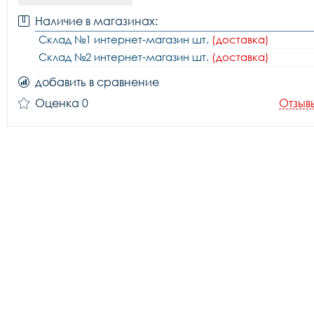
Наличие в магазинах:
Склад №1 интернет-магазин шт.
(доставка)
Склад №2 интернет-магазин шт.
(доставка)
добавить в сравнение
Оценка 0
Отзыв