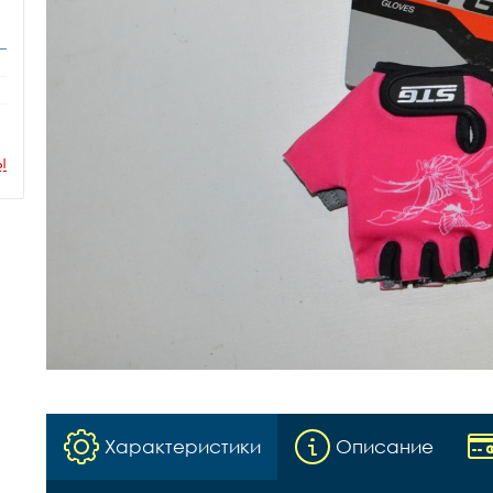
ы
Характеристики
Описание