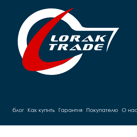
блог
Как купить
Гарантия
Покупателю
О на