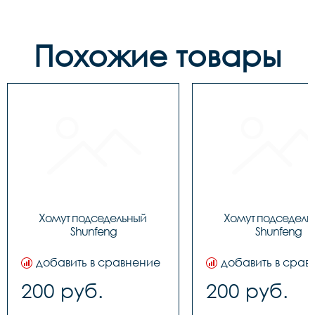
Похожие товары
Хомут подседельный 
Хомут подседельн
Shunfeng
Shunfeng
добавить в сравнение
добавить в срав
200 руб.
200 руб.