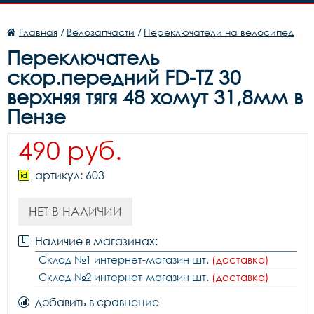
Главная
/
Велозапчасти
/
Переключатели на велосипед
Переключатель
скор.передний FD-TZ 30
верхняя тягя 48 хомут 31,8мм в
Пензе
490 руб.
артикул: 603
НЕТ В НАЛИЧИИ
Наличие в магазинах:
Склад №1 интернет-магазин шт.
(доставка)
Склад №2 интернет-магазин шт.
(доставка)
добавить в сравнение