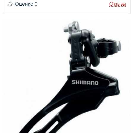
Оценка 0
Отзывы