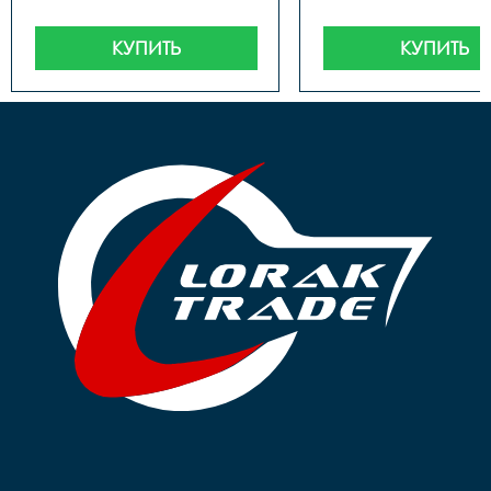
КУПИТЬ
КУПИТЬ