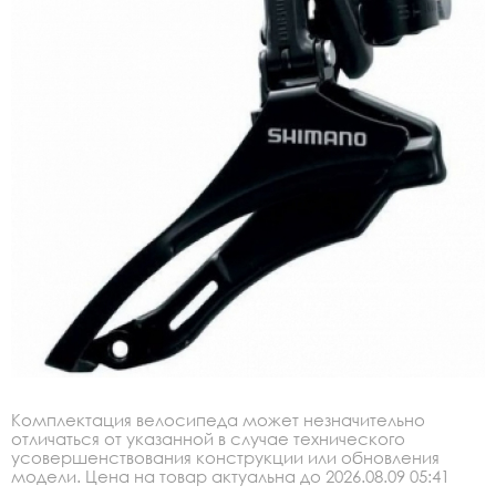
Комплектация велосипеда может незначительно
отличаться от указанной в случае технического
усовершенствования конструкции или обновления
модели. Цена на товар актуальна до 2026.08.09 05:41