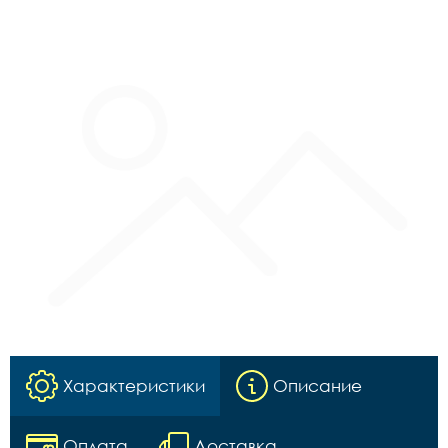
Характеристики
Описание
Оплата
Доставка