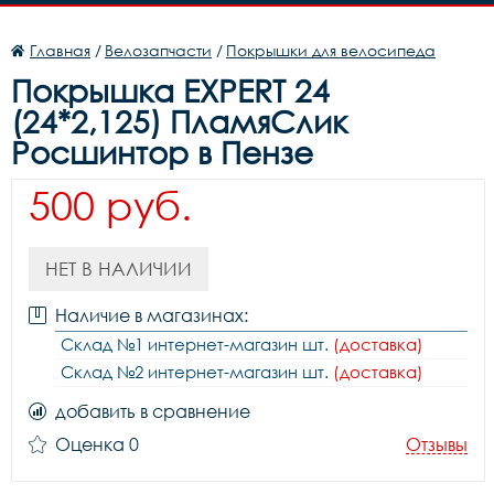
Главная
/
Велозапчасти
/
Покрышки для велосипеда
Покрышка EXPERT 24
(24*2,125) ПламяСлик
Росшинтор в Пензе
500 руб.
НЕТ В НАЛИЧИИ
Наличие в магазинах:
Склад №1 интернет-магазин шт.
(доставка)
Склад №2 интернет-магазин шт.
(доставка)
добавить в сравнение
Оценка 0
Отзывы