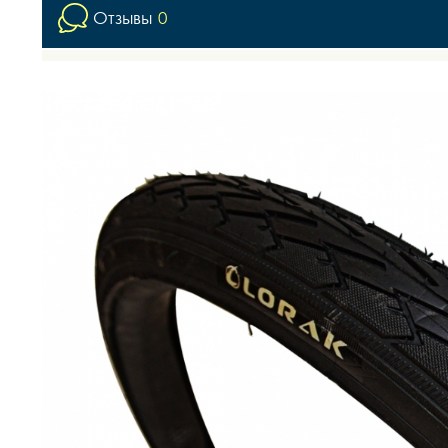
Отзывы
0