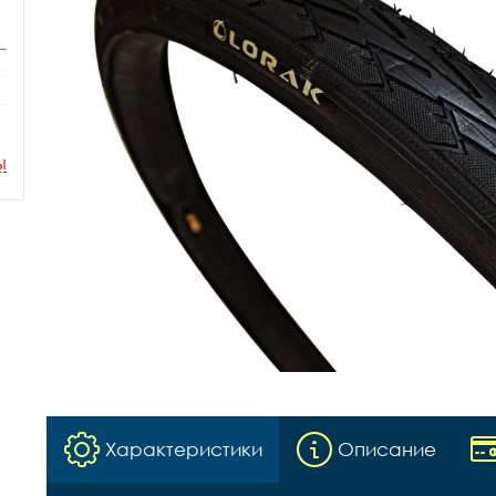
ы
Характеристики
Описание