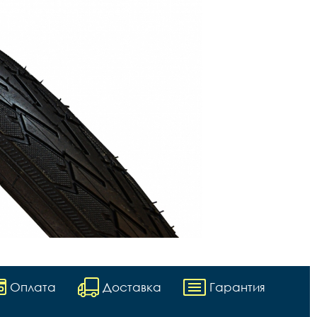
Оплата
Доставка
Гарантия