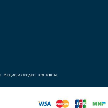
с
Акции и скидки
контакты