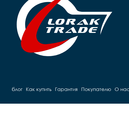
блог
Как купить
Гарантия
Покупателю
О на