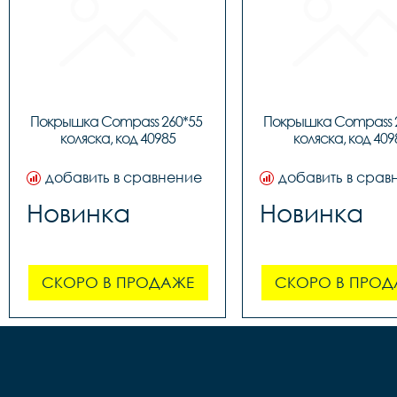
Покрышка Compass 260*55 
Покрышка Compass 2
коляска, код 40985
коляска, код 409
добавить в сравнение
добавить в срав
Новинка
Новинка
СКОРО В ПРОДАЖЕ
СКОРО В ПРОД