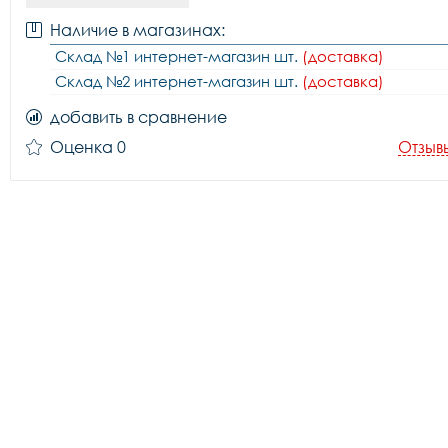
Наличие в магазинах:
Склад №1 интернет-магазин шт.
(доставка)
Склад №2 интернет-магазин шт.
(доставка)
добавить в сравнение
Оценка 0
Отзыв