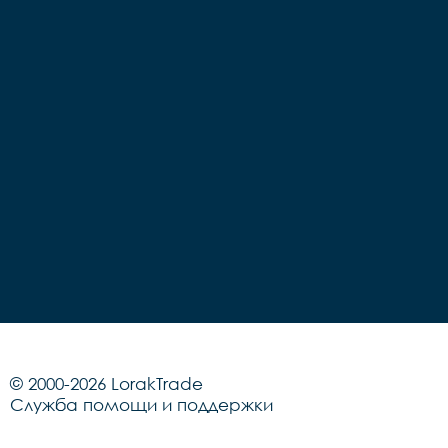
© 2000-2026 LorakTrade
Служба помощи и поддержки