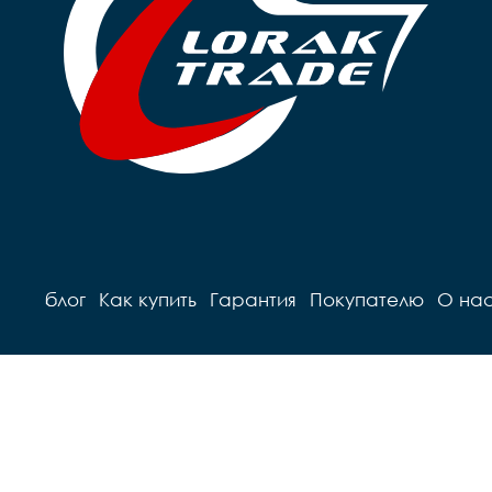
блог
Как купить
Гарантия
Покупателю
О на