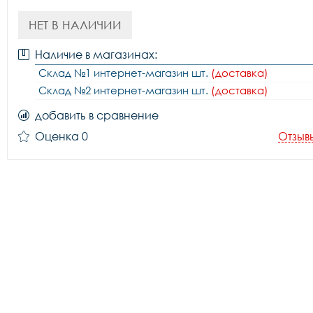
НЕТ В НАЛИЧИИ
Наличие в магазинах:
Склад №1 интернет-магазин шт.
(доставка)
Склад №2 интернет-магазин шт.
(доставка)
добавить в сравнение
Оценка 0
Отзыв