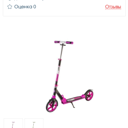
Оценка 0
Отзывы