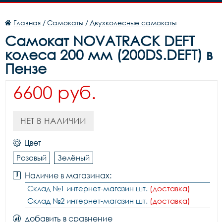
Главная
/
Самокаты
/
Двухколесные самокаты
Самокат NOVATRACK DEFT
колеса 200 мм (200DS.DEFT) в
Пензе
6600 руб.
НЕТ В НАЛИЧИИ
Цвет
Розовый
Зелёный
Наличие в магазинах:
Склад №1 интернет-магазин шт.
(доставка)
Склад №2 интернет-магазин шт.
(доставка)
добавить в сравнение