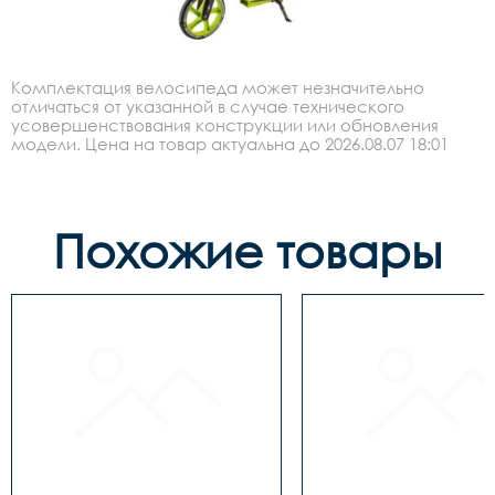
Комплектация велосипеда может незначительно
отличаться от указанной в случае технического
усовершенствования конструкции или обновления
модели. Цена на товар актуальна до 2026.08.07 18:01
Похожие товары