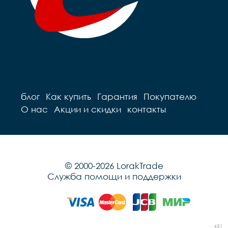
блог
Как купить
Гарантия
Покупателю
О нас
Акции и скидки
контакты
© 2000-2026 LorakTrade
Служба помощи и поддержки
431