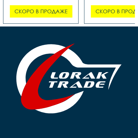
СКОРО В ПРОДАЖЕ
СКОРО В ПРОД