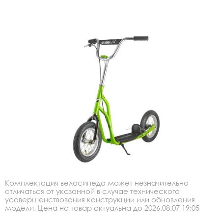
Комплектация велосипеда может незначительно
отличаться от указанной в случае технического
усовершенствования конструкции или обновления
модели. Цена на товар актуальна до 2026.08.07 19:05