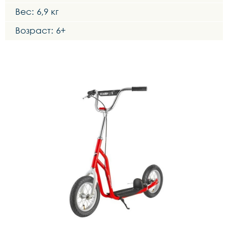
Вес: 6,9 кг
Возраст: 6+