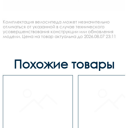
Комплектация велосипеда может незначительно
отличаться от указанной в случае технического
усовершенствования конструкции или обновления
модели. Цена на товар актуальна до 2026.08.07 23:11
Похожие товары