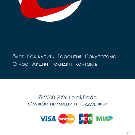
блог
Как купить
Гарантия
Покупателю
О нас
Акции и скидки
контакты
© 2000-2026 LorakTrade
Служба помощи и поддержки
421