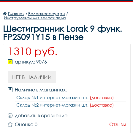
Главная
/
Велоаксессуары
/
Инструменты для велосипеда
Шестигранник Lorak 9 функ.
FP2S091Y15 в Пензе
1310 руб.
артикул: 9076
НЕТ В НАЛИЧИИ
Наличие в магазинах:
Склад №1 интернет-магазин шт.
(доставка)
Склад №2 интернет-магазин шт.
(доставка)
добавить в сравнение
Оценка 0
Отзывы