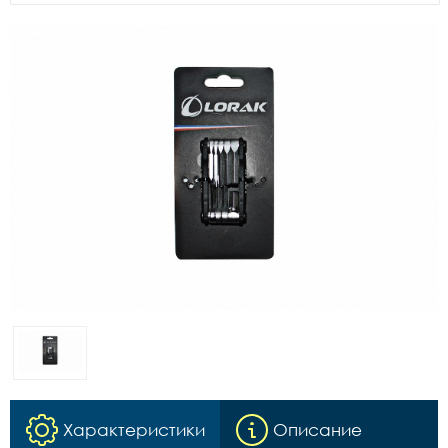
Характеристики
Описание