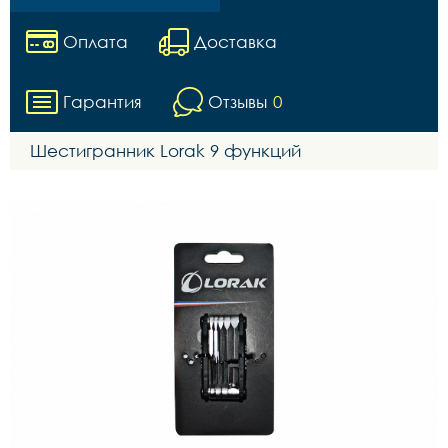
Оплата
Доставка
Гарантия
Отзывы
0
Шестигранник Lorak 9 функций