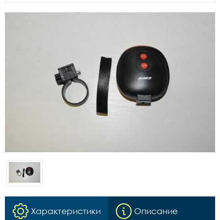
Характеристики
Описание