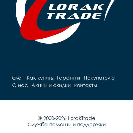
блог
Как купить
Гарантия
Покупателю
О нас
Акции и скидки
контакты
© 2000-2026 LorakTrade
Служба помощи и поддержки