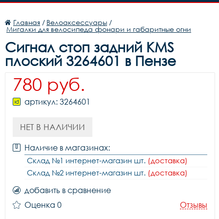
Главная
/
Велоаксессуары
/
Мигалки для велосипеда фонари и габаритные огни
Сигнал стоп задний KMS
плоский 3264601 в Пензе
780 руб.
артикул: 3264601
НЕТ В НАЛИЧИИ
Наличие в магазинах:
Склад №1 интернет-магазин шт.
(доставка)
Склад №2 интернет-магазин шт.
(доставка)
добавить в сравнение
Оценка 0
Отзывы