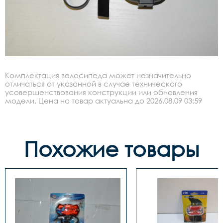
Комплектация велосипеда может незначительно
отличаться от указанной в случае технического
усовершенствования конструкции или обновления
модели. Цена на товар актуальна до 2026.08.09 03:59
Похожие товары