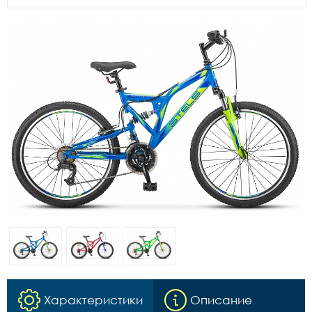
Характеристики
Описание