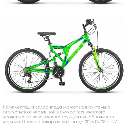
Комплектация велосипеда может незначительно
отличаться от указанной в случае технического
усовершенствования конструкции или обновления
модели. Цена на товар актуальна до 2026.08.08 11:27