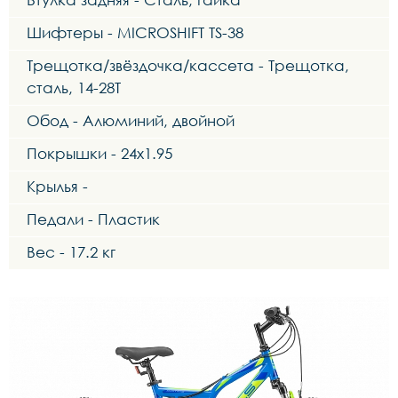
Шифтеры - MICROSHIFT TS-38
Трещотка/звёздочка/кассета - Трещотка,
сталь, 14-28Т
Обод - Алюминий, двойной
Покрышки - 24x1.95
Крылья -
Педали - Пластик
Вес - 17.2 кг