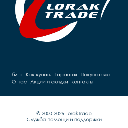
блог
Как купить
Гарантия
Покупателю
О нас
Акции и скидки
контакты
© 2000-2026 LorakTrade
Служба помощи и поддержки