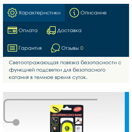
Характеристики
Описание
Оплата
Доставка
Гарантия
Отзывы
0
Светоотражающая повязка безопасности с
функцией подсветки для безопасного
катания в темное время суток.