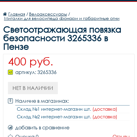
Главная
/
Велоаксессуары
/
Мигалки для велосипеда фонари и габаритные огни
Светоотражающая повязка
безопасности 3265336 в
Пензе
400 руб.
артикул: 3265336
НЕТ В НАЛИЧИИ
Наличие в магазинах:
Склад №1 интернет-магазин шт.
(доставка)
Склад №2 интернет-магазин шт.
(доставка)
добавить в сравнение
Оценка 0
Отзывы