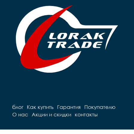
блог
Как купить
Гарантия
Покупателю
О нас
Акции и скидки
контакты