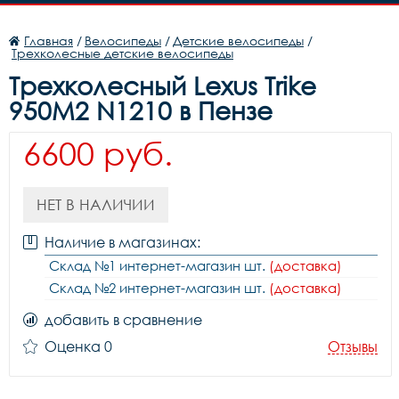
Главная
/
Велосипеды
/
Детские велосипеды
/
Трехколесные детские велосипеды
Трехколесный Lexus Trike
950M2 N1210 в Пензе
6600 руб.
НЕТ В НАЛИЧИИ
Наличие в магазинах:
Склад №1 интернет-магазин шт.
(доставка)
Склад №2 интернет-магазин шт.
(доставка)
добавить в сравнение
Оценка 0
Отзывы