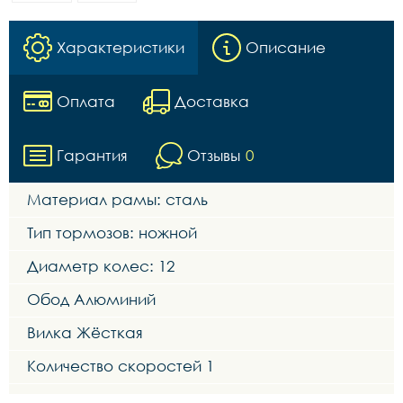
Характеристики
Описание
Оплата
Доставка
Гарантия
Отзывы
0
Материал рамы: сталь
Тип тормозов: ножной
Диаметр колес: 12
Обод Алюминий
Вилка Жёсткая
Количество скоростей 1