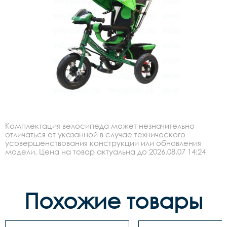
Комплектация велосипеда может незначительно
отличаться от указанной в случае технического
усовершенствования конструкции или обновления
модели. Цена на товар актуальна до 2026.08.07 14:24
Похожие товары