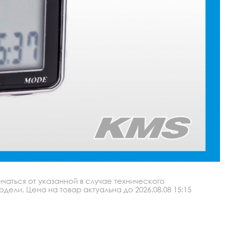
аться от указанной в случае технического
ли. Цена на товар актуальна до 2026.08.08 15:15