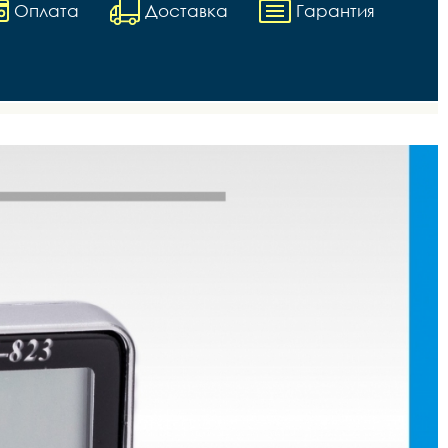
Оплата
Доставка
Гарантия