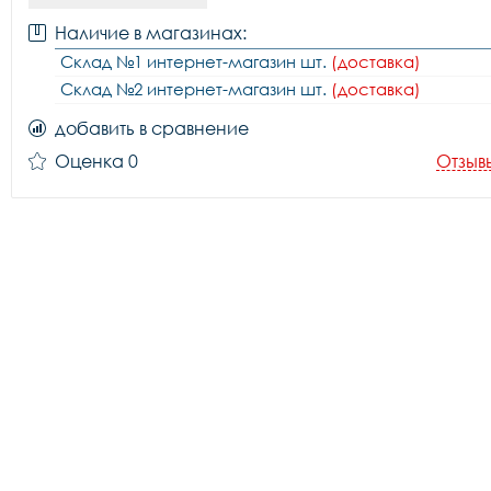
Наличие в магазинах:
Склад №1 интернет-магазин шт.
(доставка)
Склад №2 интернет-магазин шт.
(доставка)
добавить в сравнение
Оценка 0
Отзыв