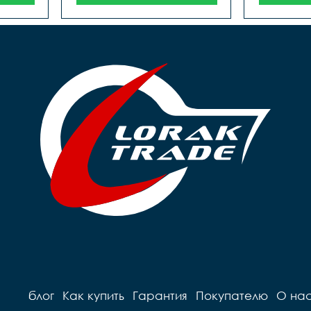
блог
Как купить
Гарантия
Покупателю
О на