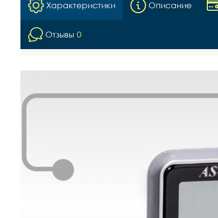
Характеристики
Описание
Отзывы
0