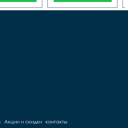
с
Акции и скидки
контакты