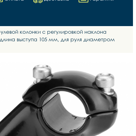
 рулевой колонки с регулировкой наклона
, длина выступа 105 мм, для руля диаметром