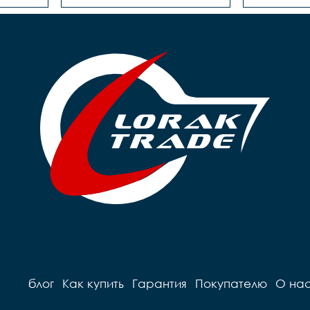
блог
Как купить
Гарантия
Покупателю
О на