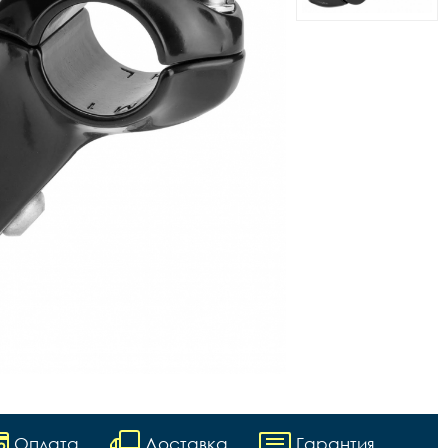
Оплата
Доставка
Гарантия