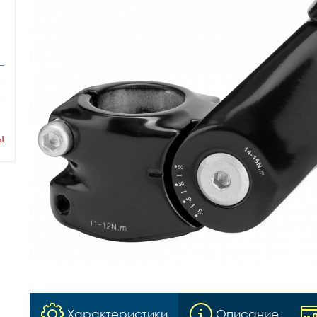
ы
Характеристики
Описание