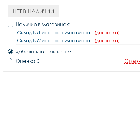
НЕТ В НАЛИЧИИ
Наличие в магазинах:
Склад №1 интернет-магазин шт.
(доставка)
Склад №2 интернет-магазин шт.
(доставка)
добавить в сравнение
Оценка 0
Отзыв