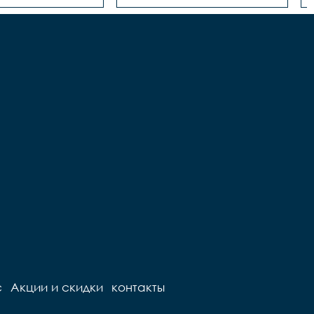
с
Акции и скидки
контакты