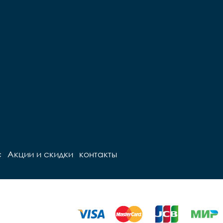
с
Акции и скидки
контакты