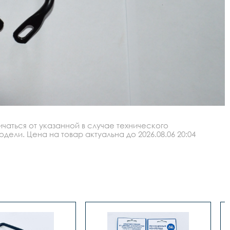
аться от указанной в случае технического
ли. Цена на товар актуальна до 2026.08.06 20:04