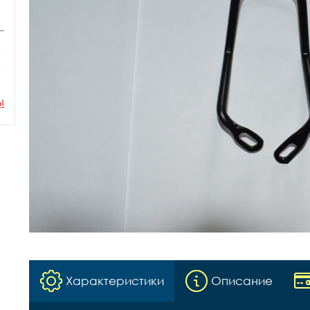
ы
Характеристики
Описание