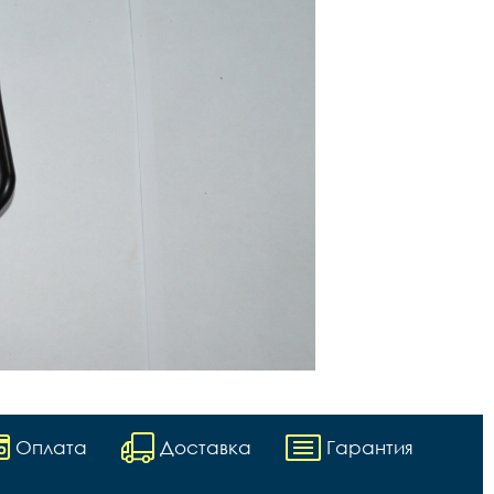
Оплата
Доставка
Гарантия