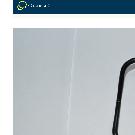
Отзывы
0