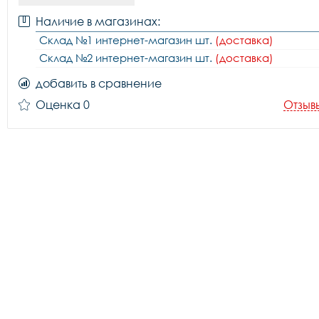
Наличие в магазинах:
Склад №1 интернет-магазин шт.
(доставка)
Склад №2 интернет-магазин шт.
(доставка)
добавить в сравнение
Оценка 0
Отзыв