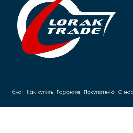
блог
Как купить
Гарантия
Покупателю
О на