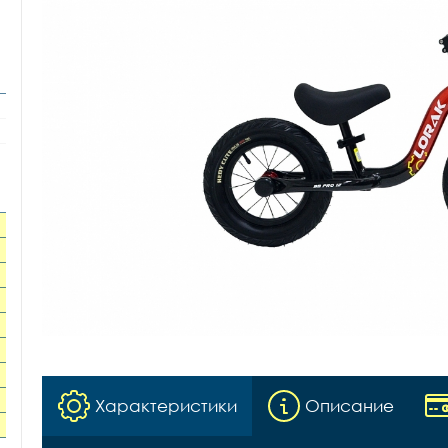
Характеристики
Описание