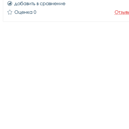
добавить в сравнение
Оценка 0
Отзыв