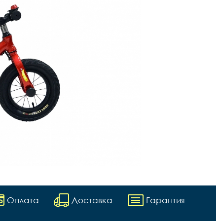
Оплата
Доставка
Гарантия