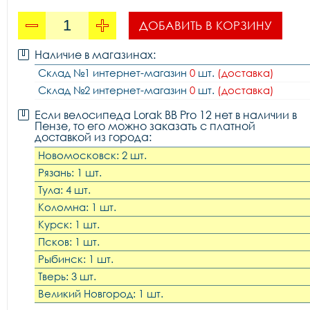
ДОБАВИТЬ В КОРЗИНУ
Наличие в магазинах:
Склад №1 интернет-магазин
0
шт.
(доставка)
Склад №2 интернет-магазин
0
шт.
(доставка)
Если велосипеда Lorak BB Pro 12 нет в наличии в
Пензе, то его можно заказать с платной
доставкой из города:
Новомосковск: 2 шт.
Рязань: 1 шт.
Тула: 4 шт.
Коломна: 1 шт.
Курск: 1 шт.
Псков: 1 шт.
Рыбинск: 1 шт.
Тверь: 3 шт.
Великий Новгород: 1 шт.